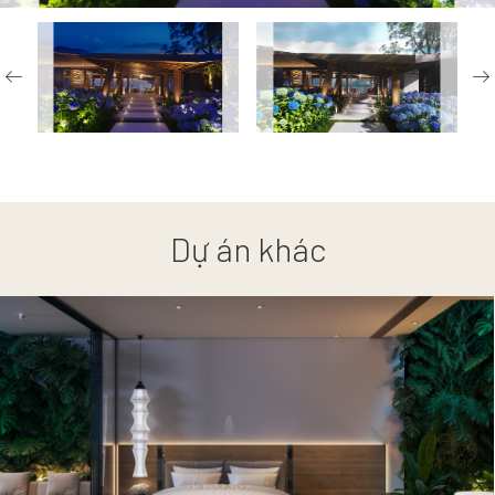
Dự án khác