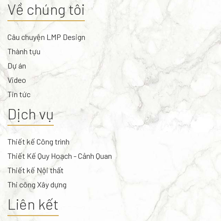
Về chúng tôi
Câu chuyện LMP Design
Thành tựu
Dự án
Video
Tin tức
Dịch vụ
Thiết kế Công trình
Thiết Kế Quy Hoạch - Cảnh Quan
Thiết kế Nội thất
Thi công Xây dựng
Liên kết