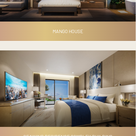
MANGO HOUSE
MANGO HOUSE