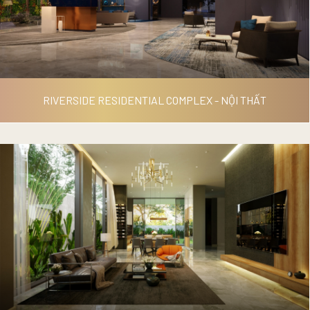
RIVERSIDE RESIDENTIAL COMPLEX - NỘI THẤT
RIVERSIDE RESIDENTIAL
COMPLEX - NỘI THẤT