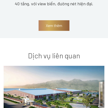
40 tầng, với view biển, đường nét hiện đại.
Xem thêm
Dịch vụ liên quan