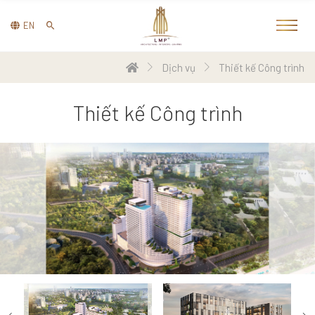
EN
Dịch vụ
Thiết kế Công trình
Thiết kế Công trình