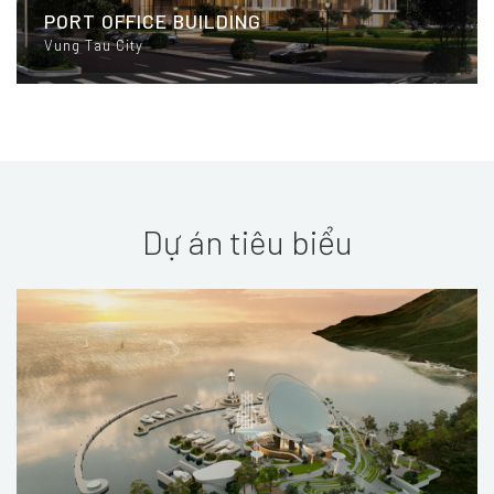
PORT OFFICE BUILDING
Vung Tau City
Dự án tiêu biểu