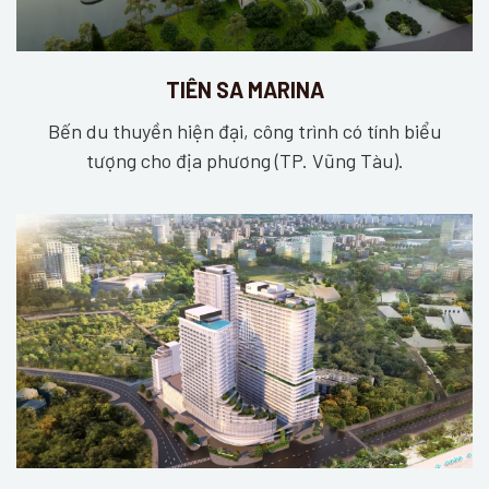
TIÊN SA MARINA
Bến du thuyền hiện đại, công trình có tính biểu
tượng cho địa phương (TP. Vũng Tàu).