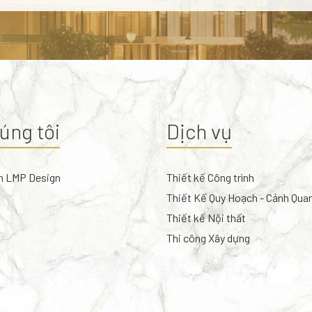
úng tôi
Dịch vụ
n LMP Design
Thiết kế Công trình
Thiết Kế Quy Hoạch - Cảnh Qua
Thiết kế Nội thất
Thi công Xây dựng