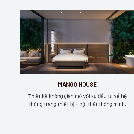
MANGO HOUSE
Thiết kế không gian mở với sự đầu tư về hệ
thống trang thiết bị - nội thất thông minh.