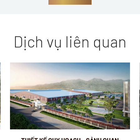
Dịch vụ liên quan