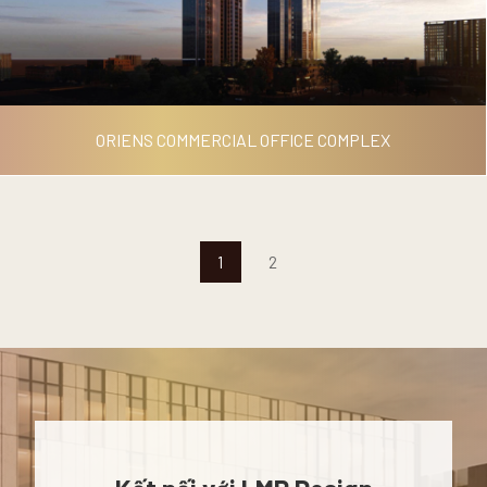
ORIENS COMMERCIAL OFFICE COMPLEX
1
2
ORIENS COMMERCIAL OFFICE
COMPLEX