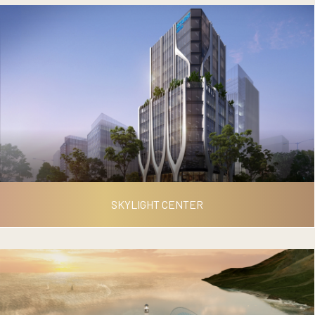
CITYSCAPE OFFICE
SKYLIGHT CENTER