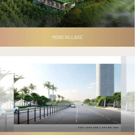
MOSO VILLAGE
MOSO VILLAGE