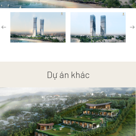
Dự án khác